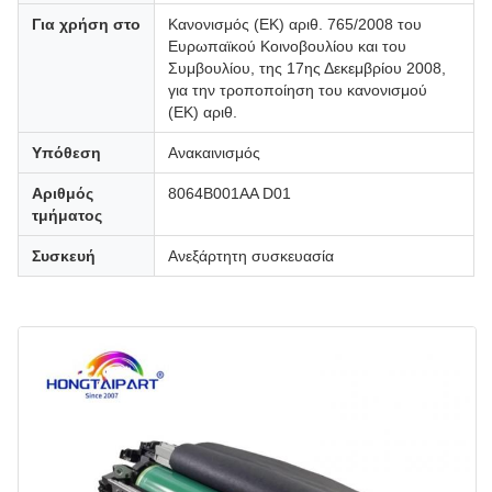
Για χρήση στο
Κανονισμός (ΕΚ) αριθ. 765/2008 του
Ευρωπαϊκού Κοινοβουλίου και του
Συμβουλίου, της 17ης Δεκεμβρίου 2008,
για την τροποποίηση του κανονισμού
(ΕΚ) αριθ.
Υπόθεση
Ανακαινισμός
Αριθμός
8064B001AA D01
τμήματος
Συσκευή
Ανεξάρτητη συσκευασία