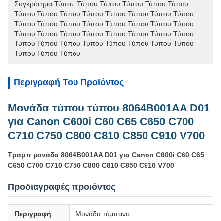
Συγκρότημα Τύπου Τύπου Τύπου Τύπου Τύπου Τύπου 
Τύπου Τύπου Τύπου Τύπου Τύπου Τύπου Τύπου Τύπου 
Τύπου Τύπου Τύπου Τύπου Τύπου Τύπου Τύπου Τύπου 
Τύπου Τύπου Τύπου Τύπου Τύπου Τύπου Τύπου Τύπου 
Τύπου Τύπου Τύπου Τύπου Τύπου Τύπου Τύπου Τύπου 
Τύπου Τύπου Τύπου
Περιγραφή Του Προϊόντος
Μονάδα τύπου τύπου 8064B001AA D01
για Canon C600i C60 C65 C650 C700
C710 C750 C800 C810 C850 C910 V700
Τραμπ μονάδα 8064B001AA D01 για Canon C600i C60 C65
C650 C700 C710 C750 C800 C810 C850 C910 V700
Προδιαγραφές προϊόντος
Περιγραφή
Μονάδα τύμπανο