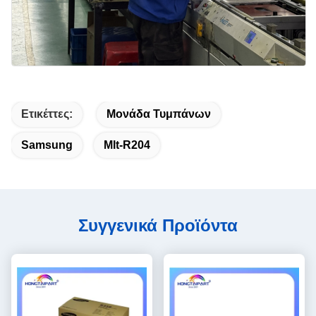
Ετικέττες:
Μονάδα Τυμπάνων
Samsung
Mlt-R204
Συγγενικά Προϊόντα