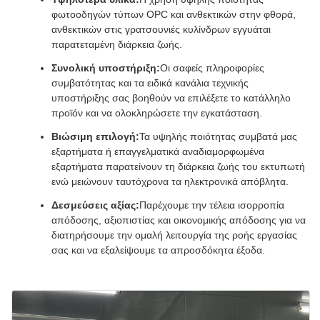
φωτοοδηγών τύπων OPC και ανθεκτικών στην φθορά,
ανθεκτικών στις γρατσουνιές κυλίνδρων εγγυάται
παρατεταμένη διάρκεια ζωής.
Συνολική υποστήριξη:
Οι σαφείς πληροφορίες
συμβατότητας και τα ειδικά κανάλια τεχνικής
υποστήριξης σας βοηθούν να επιλέξετε το κατάλληλο
προϊόν και να ολοκληρώσετε την εγκατάσταση.
Βιώσιμη επιλογή:
Τα υψηλής ποιότητας συμβατά μας
εξαρτήματα ή επαγγελματικά αναδιαμορφωμένα
εξαρτήματα παρατείνουν τη διάρκεια ζωής του εκτυπωτή
ενώ μειώνουν ταυτόχρονα τα ηλεκτρονικά απόβλητα.
Δεσμεύσεις αξίας:
Παρέχουμε την τέλεια ισορροπία
απόδοσης, αξιοπιστίας και οικονομικής απόδοσης για να
διατηρήσουμε την ομαλή λειτουργία της ροής εργασίας
σας και να εξαλείψουμε τα απροσδόκητα έξοδα.