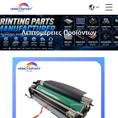
Λεπτομέρειες Προϊόντων