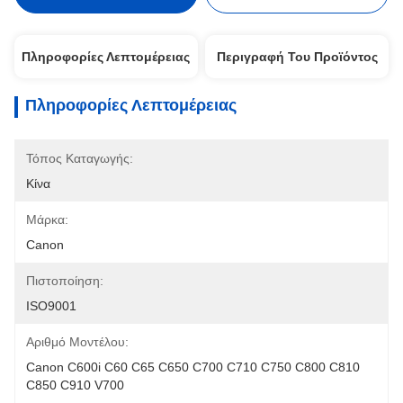
Πληροφορίες Λεπτομέρειας
Περιγραφή Του Προϊόντος
Πληροφορίες Λεπτομέρειας
Τόπος Καταγωγής:
Κίνα
Μάρκα:
Canon
Πιστοποίηση:
ISO9001
Αριθμό Μοντέλου:
Canon C600i C60 C65 C650 C700 C710 C750 C800 C810 
C850 C910 V700