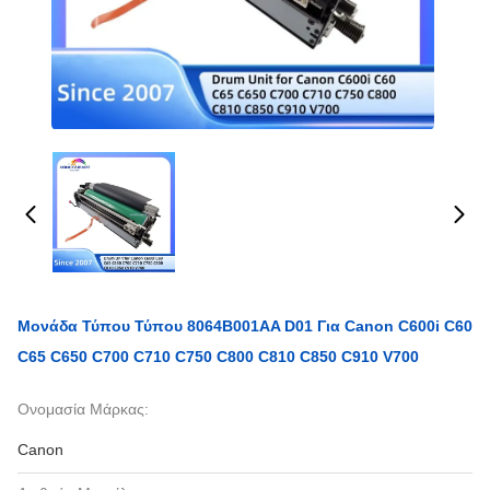
Μονάδα Τύπου Τύπου 8064B001AA D01 Για Canon C600i C60
C65 C650 C700 C710 C750 C800 C810 C850 C910 V700
Ονομασία Μάρκας:
Canon