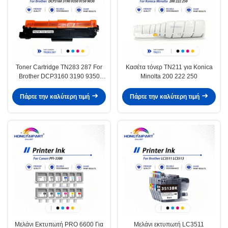
Toner Cartridge TN283 287 For
Κασέτα τόνερ TN211 για Konica
Brother DCP3160 3190 9350
Minolta 200 222 250
9150 9030
Πάρτε την καλύτερη τιμή
Πάρτε την καλύτερη τιμή
Μελάνι Εκτυπωτή PRO 6600 Για
Μελάνι εκτυπωτή LC3511