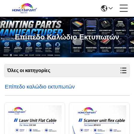
Επίπεδο Καλώδιο Εκτυπωτών
Όλες οι κατηγορίες
Επίπεδο καλώδιο εκτυπωτών