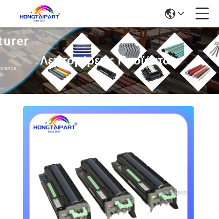
Λεπτομέρειες Προϊόντων