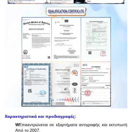
Χαρακτηριστικά και προδιαγραφές:
W
Επικεντρώνεται σε εξαρτήματα αντιγραφής και εκτυπωτή
Από το 2007.