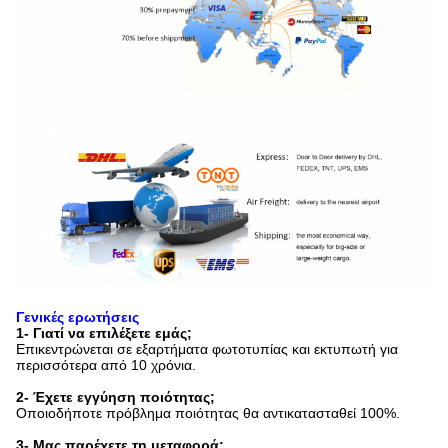
Γενικές ερωτήσεις
1- Γιατί να επιλέξετε εμάς;
Επικεντρώνεται σε εξαρτήματα φωτοτυπίας και εκτυπωτή για
περισσότερα από 10 χρόνια.
2- Έχετε εγγύηση ποιότητας;
Οποιοδήποτε πρόβλημα ποιότητας θα αντικατασταθεί 100%.
3- Μας παρέχετε τη μεταφορά;