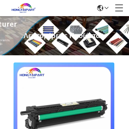
Λεπτομέρειες Προϊόντων