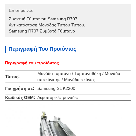
Επισημαίνω:
Συσκευή Τύμπανου Samsung R707
, 
Αντικατάσταση Μονάδας Τύπου Τύπου
, 
Samsung R707 Συμβατό Τύμπανο
Περιγραφή Του Προϊόντος
Περιγραφή του προϊόντος
Μονάδα τύμπανο / Τυμπανοθήκη / Μονάδα
Τύπος:
απεικόνισης / Μονάδα εικόνας
Για χρήση σε:
Samsung SL K2200
Κωδικός OEM:
Αεροπορικές μονάδες