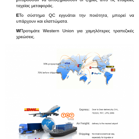
ταχείας μεταφοράς.
Ε
Το σύστημα QC εγγυάται την ποιότητα, μπορεί να
υπάρχουν και ελαττώματα.
W
Προτιμάτε Western Union για χαμηλότερες τραπεζικές
χρεώσεις.