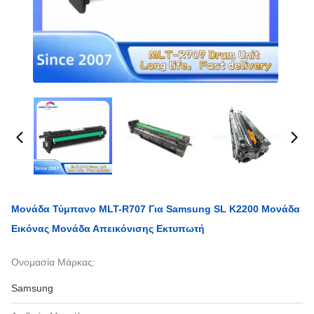
Μονάδα Τύμπανο MLT-R707 Για Samsung SL K2200 Μονάδα
Εικόνας Μονάδα Απεικόνισης Εκτυπωτή
Ονομασία Μάρκας:
Samsung