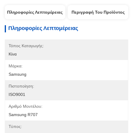
Πληροφορίες Λεπτομέρειας
Περιγραφή Του Προϊόντος
Πληροφορίες Λεπτομέρειας
Τόπος Καταγωγής:
Κίνα
Μάρκα:
Samsung
Πιστοποίηση:
ISO9001
Αριθμό Μοντέλου:
Samsung R707
Τύπος: