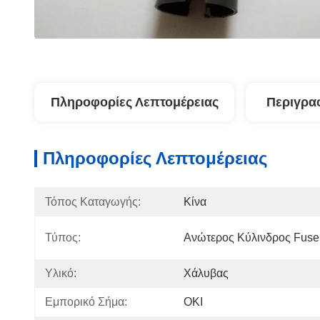
Πληροφορίες Λεπτομέρειας
Περιγρα
Πληροφορίες Λεπτομέρειας
Τόπος Καταγωγής:
Κίνα
Τύπος:
Ανώτερος Κύλινδρος Fuse
Υλικό:
Χάλυβας
Εμπορικό Σήμα:
OKI