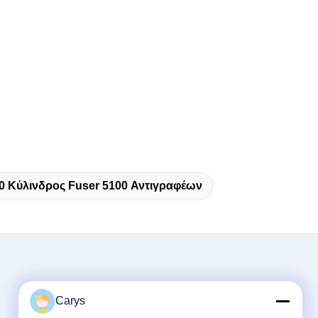
0 Κύλινδρος Fuser 5100 Αντιγραφέων
Carys