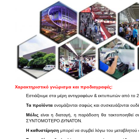
Χαρακτηριστικό γνώρισμα και προδιαγραφές:
Εστιάζουμε στα μέρη αντιγραφέων & εκτυπωτών από το 200
Τα προϊόντα
ονομάζονται σαφώς και συσκευάζονται ουδέτ
Μόλις
είναι η διαταγή, η παράδοση θα τακτοποιηθεί σ
ΣΥΝΤΟΜΟΤΕΡΟ ΔΥΝΑΤΌΝ.
Η καθυστέρηση
μπορεί να συμβεί λόγω του μεταβλητού 