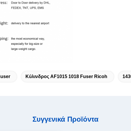
user
Κύλινδρος AF1015 1018 Fuser Ricoh
143
Συγγενικά Προϊόντα