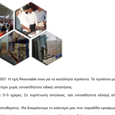
7. Η τιμή Resonable είναι για τα κατάλληλα προϊόντα. Τα προϊόντα μα
ερα χωρίς οποιεσδήποτε ειδικές απαιτήσεις.
ε 3~5 ημέρες. Σε περίπτωση απώλειας, εάν οποιαδήποτε αλλαγή απ
αποθέματος. Θα δοκιμάσουμε το καλύτερό μας που παραδίδει εγκαίρως.