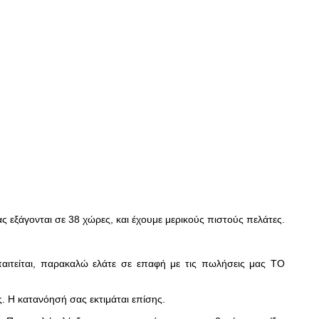
ς εξάγονται σε 38 χώρες, και έχουμε μερικούς πιστούς πελάτες.
αιτείται, παρακαλώ ελάτε σε επαφή με τις πωλήσεις μας ΤΟ
 Η κατανόησή σας εκτιμάται επίσης.