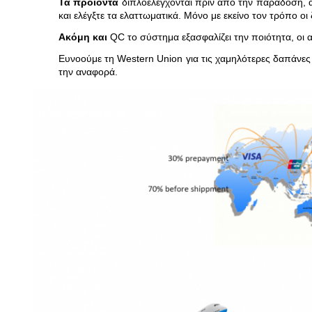
Τα προϊόντα
διπλοελέγχονται πριν από την παράδοση, α
και ελέγξτε τα ελαττωματικά. Μόνο με εκείνο τον τρόπο ο
Ακόμη και
QC το σύστημα εξασφαλίζει την ποιότητα, οι 
Ευνοούμε τη Western Union για τις χαμηλότερες δαπάνες
την αναφορά.