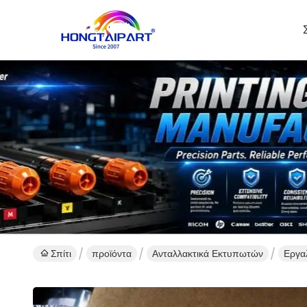
Σπίτι
προϊόντα
Ανταλλακτικά Εκτυπωτών
Εργα