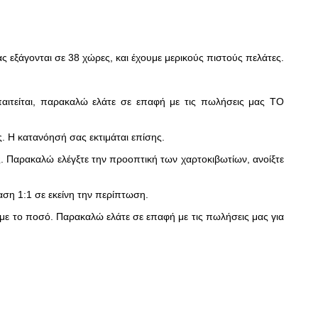
ς εξάγονται σε 38 χώρες, και έχουμε μερικούς πιστούς πελάτες.
αιτείται, παρακαλώ ελάτε σε επαφή με τις πωλήσεις μας ΤΟ
 Η κατανόησή σας εκτιμάται επίσης.
. Παρακαλώ ελέγξτε την προοπτική των χαρτοκιβωτίων, ανοίξτε
ση 1:1 σε εκείνη την περίπτωση.
με το ποσό. Παρακαλώ ελάτε σε επαφή με τις πωλήσεις μας για