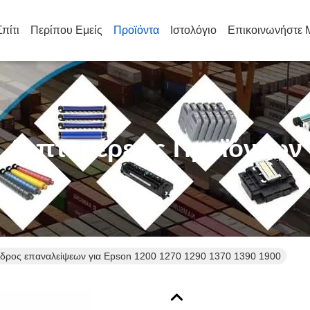
Σπίτι
Περίπου Εμείς
Προϊόντα
Ιστολόγιο
Επικοινωνήστε 
Λεπτομέρειες Προϊόντων
νδρος επαναλείψεων για Epson 1200 1270 1290 1370 1390 1900