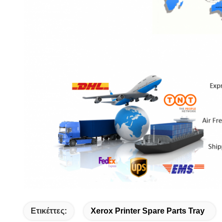
Ετικέττες:
Xerox Printer Spare Parts Tray