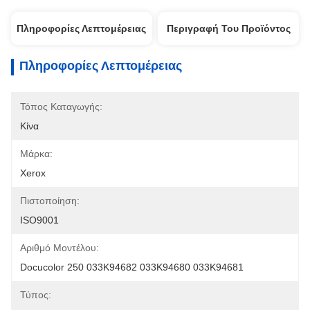
Πληροφορίες Λεπτομέρειας
Περιγραφή Του Προϊόντος
Πληροφορίες Λεπτομέρειας
Τόπος Καταγωγής:
Κίνα
Μάρκα:
Xerox
Πιστοποίηση:
ISO9001
Αριθμό Μοντέλου:
Docucolor 250 033K94682 033K94680 033K94681
Τύπος: