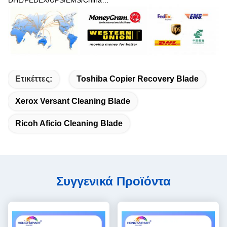
Ετικέττες:
Toshiba Copier Recovery Blade
Xerox Versant Cleaning Blade
Ricoh Aficio Cleaning Blade
Συγγενικά Προϊόντα