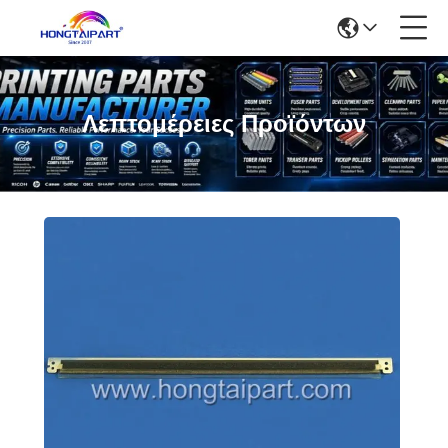
Λεπτομέρειες Προϊόντων