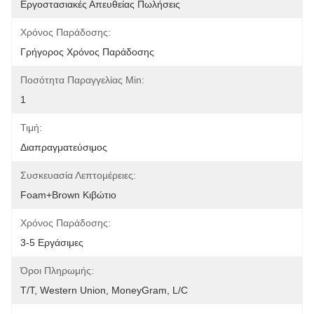
Εργοστασιακές Απευθείας Πωλήσεις
Χρόνος Παράδοσης:
Γρήγορος Χρόνος Παράδοσης
Ποσότητα Παραγγελίας Min:
1
Τιμή:
Διαπραγματεύσιμος
Συσκευασία Λεπτομέρειες:
Foam+Brown Κιβώτιο
Χρόνος Παράδοσης:
3-5 Εργάσιμες
Όροι Πληρωμής:
T/T, Western Union, MoneyGram, L/C