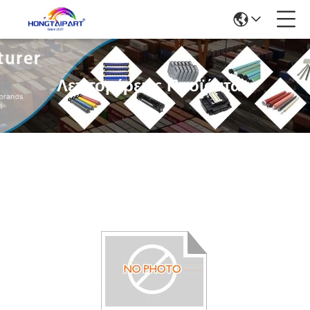
Λεπτομέρειες Προϊόντων