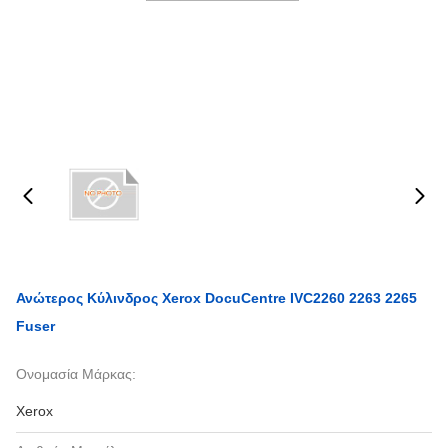
Ανώτερος Κύλινδρος Xerox DocuCentre IVC2260 2263 2265
Fuser
Ονομασία Μάρκας:
Xerox