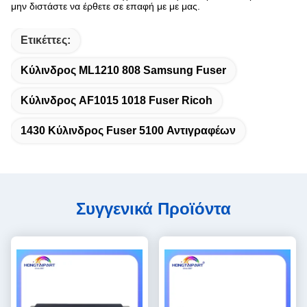
μην διστάστε να έρθετε σε επαφή με με μας.
Ετικέττες:
Κύλινδρος ML1210 808 Samsung Fuser
Κύλινδρος AF1015 1018 Fuser Ricoh
1430 Κύλινδρος Fuser 5100 Αντιγραφέων
Συγγενικά Προϊόντα