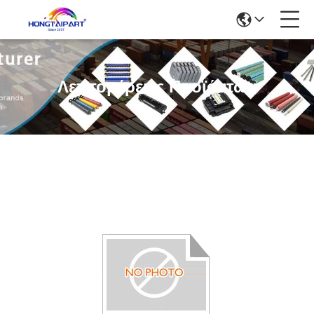
Λεπτομέρειες Προϊόντων