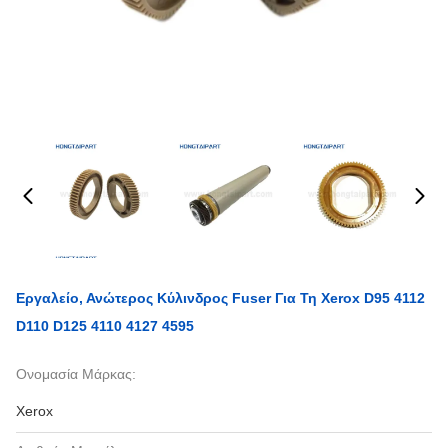
Εργαλείο, Ανώτερος Κύλινδρος Fuser Για Τη Xerox D95 4112
D110 D125 4110 4127 4595
Ονομασία Μάρκας:
Xerox