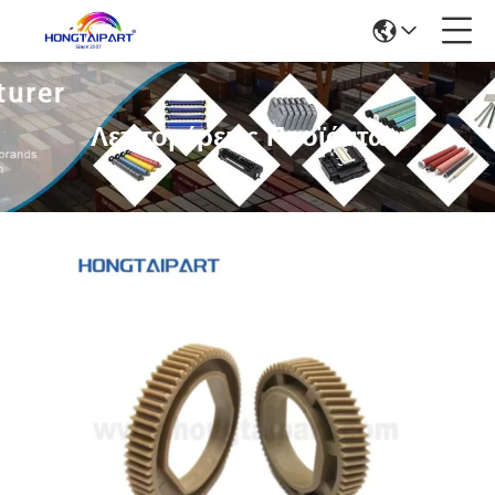
Λεπτομέρειες Προϊόντων