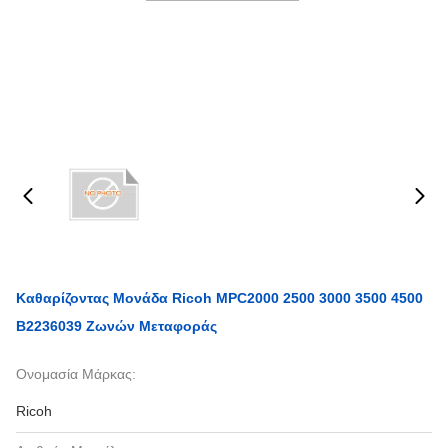
Καθαρίζοντας Μονάδα Ricoh MPC2000 2500 3000 3500 4500
B2236039 Ζωνών Μεταφοράς
Ονομασία Μάρκας:
Ricoh