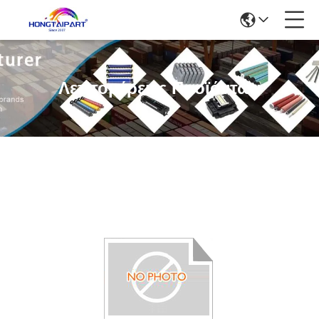
Λεπτομέρειες Προϊόντων