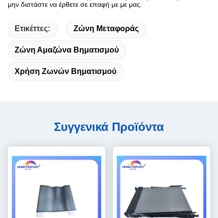
μην διστάστε να έρθετε σε επαφή με με μας.
Ετικέττες:
Ζώνη Μεταφοράς
Ζώνη Αμαζώνα Βηματισμού
Χρήση Ζωνών Βηματισμού
Συγγενικά Προϊόντα