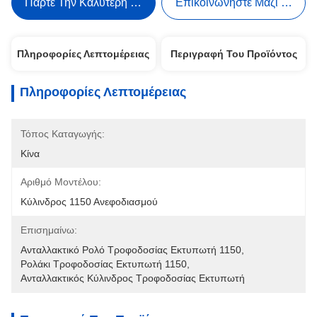
Πάρτε Την Καλύτερη Τιμή
Επικοινωνήστε Μαζί Μας
Πληροφορίες Λεπτομέρειας
Περιγραφή Του Προϊόντος
Πληροφορίες Λεπτομέρειας
Τόπος Καταγωγής:
Κίνα
Αριθμό Μοντέλου:
Κύλινδρος 1150 Ανεφοδιασμού
Επισημαίνω:
Ανταλλακτικό Ρολό Τροφοδοσίας Εκτυπωτή 1150
, 
Ρολάκι Τροφοδοσίας Εκτυπωτή 1150
, 
Ανταλλακτικός Κύλινδρος Τροφοδοσίας Εκτυπωτή