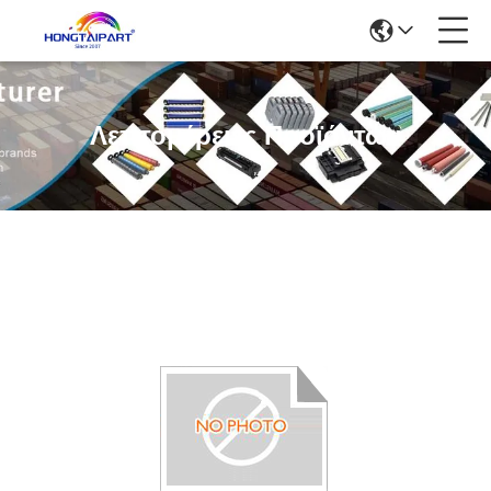
Λεπτομέρειες Προϊόντων