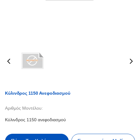
Κύλινδρος 1150 Ανεφοδιασμού
Αριθμός Μοντέλου:
Κύλινδρος 1150 ανεφοδιασμού