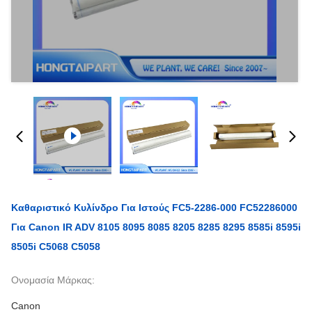
Καθαριστικό Κυλίνδρο Για Ιστούς FC5-2286-000 FC52286000
Για Canon IR ADV 8105 8095 8085 8205 8285 8295 8585i 8595i
8505i C5068 C5058
Ονομασία Μάρκας:
Canon