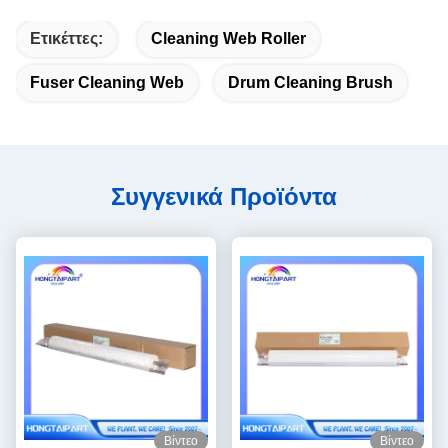
Ετικέττες:
Cleaning Web Roller
Fuser Cleaning Web
Drum Cleaning Brush
Συγγενικά Προϊόντα
Βίντεο
Βίντεο