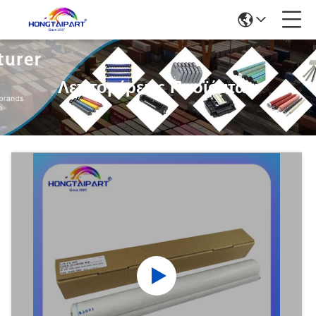
Λεπτομέρειες Προϊόντων