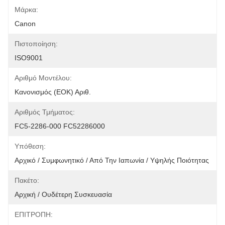
Μάρκα:
Canon
Πιστοποίηση:
ISO9001
Αριθμό Μοντέλου:
Κανονισμός (ΕΟΚ) Αριθ.
Αριθμός Τμήματος:
FC5-2286-000 FC52286000
Υπόθεση:
Αρχικό / Συμφωνητικό / Από Την Ιαπωνία / Υψηλής Ποιότητας
Πακέτο:
Αρχική / Ουδέτερη Συσκευασία
ΕΠΙΤΡΟΠΗ: