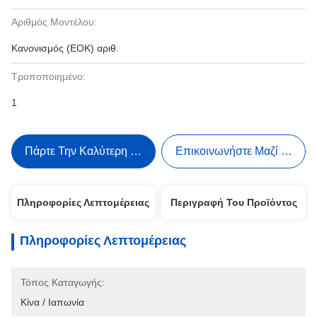
Αριθμός Μοντέλου:
Κανονισμός (ΕΟΚ) αριθ.
Τροποποιημένο:
1
Πάρτε Την Καλύτερη Τιμή
Επικοινωνήστε Μαζί Μας
Πληροφορίες Λεπτομέρειας
Περιγραφή Του Προϊόντος
Πληροφορίες Λεπτομέρειας
Τόπος Καταγωγής:
Κίνα / Ιαπωνία