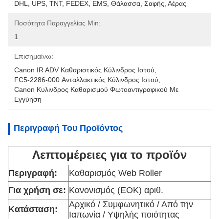
DHL, UPS, TNT, FEDEX, EMS, Θάλασσα, Σαφής, Αέρας
Ποσότητα Παραγγελίας Min:
1
Επισημαίνω:
Canon IR ADV Καθαριστικός Κύλινδρος Ιστού
, 
FC5-2286-000 Ανταλλακτικός Κύλινδρος Ιστού
, 
Canon Κυλινδρος Καθαρισμού Φωτοαντιγραφικού Με 
Εγγύηση
Περιγραφή Του Προϊόντος
Λεπτομέρειες για το προϊόν
Περιγραφή:
Καθαρισμός Web Roller
Για χρήση σε:
Κανονισμός (ΕΟΚ) αριθ.
Αρχικό / Συμφωνητικό / Από την
Κατάσταση:
Ιαπωνία / Υψηλής ποιότητας