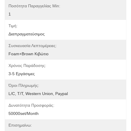
Ποσότητα Παραγγελίας Min:
1
Τιμή:
Διαπραγματεύσιμος
Συσκευασία Λεπτομέρειες:
Foam+Brown Κιβώτιο
Χρόνος Παράδοσης:
3-5 Εργάσιμες
Όροι Πληρωμής:
L/C, T/T, Western Union, Paypal
Δυνατότητα Προσφοράς:
50000set/Month
Επισημαίνω: