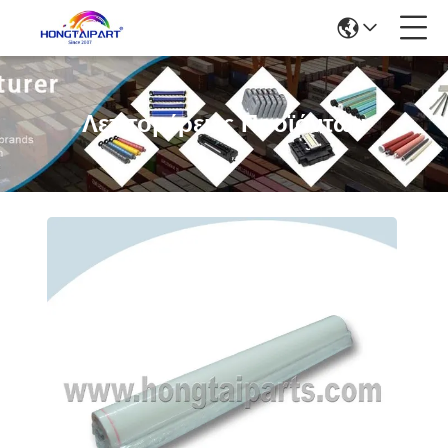
Λεπτομέρειες Προϊόντων