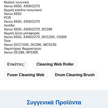
Μαζικό τονωτικό
Xerox 6550, 4300/2270
Αρχική κασέτα τονωτικού
Xerox 6550
PCR
Xerox 6550, 4300/2270
Λεπίδα
Xerox 6550, 4300/2270, DC286
Αρχική ζώνη μεταφοράς
Xerox 6550, 4300/2270, DCC250, C5005
Τσιπ
Xerox DCC7435, DC286, WC5230
Λαμπτήρας θερμαστρών
Xerox DC286, AP3300
Ετικέττες:
Cleaning Web Roller
Fuser Cleaning Web
Drum Cleaning Brush
Συγγενικά Προϊόντα