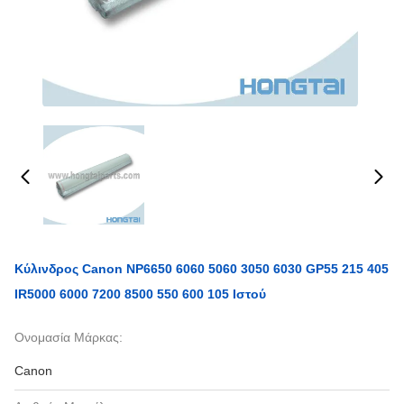
Κύλινδρος Canon NP6650 6060 5060 3050 6030 GP55 215 405
IR5000 6000 7200 8500 550 600 105 Ιστού
Ονομασία Μάρκας:
Canon