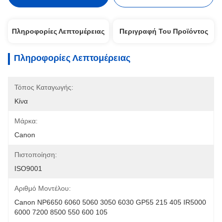
Πληροφορίες Λεπτομέρειας
Περιγραφή Του Προϊόντος
Πληροφορίες Λεπτομέρειας
Τόπος Καταγωγής:
Κίνα
Μάρκα:
Canon
Πιστοποίηση:
ISO9001
Αριθμό Μοντέλου:
Canon NP6650 6060 5060 3050 6030 GP55 215 405 IR5000 
6000 7200 8500 550 600 105