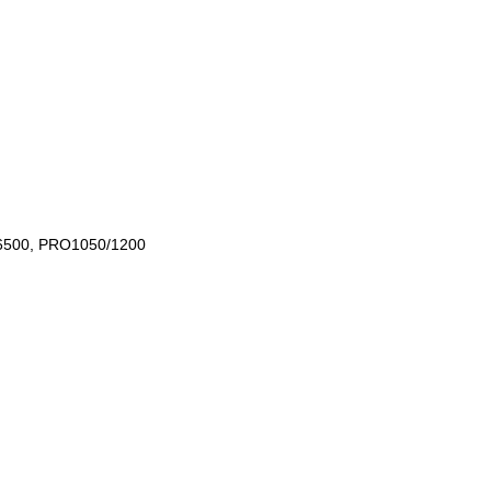
C6500, PRO1050/1200