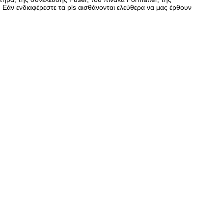
Εάν ενδιαφέρεστε τα pls αισθάνονται ελεύθερα να μας έρθουν