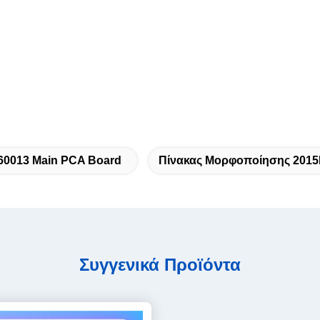
60013 Main PCA Board
Πίνακας Μορφοποίησης 2015
Συγγενικά Προϊόντα