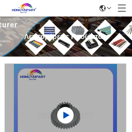
Λεπτομέρειες Προϊόντων