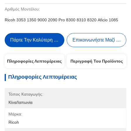
Αριθμός Μοντέλου:
Ricoh 3353 1350 9000 2090 Pro 8300 8310 8320 Aficio 1085
Πάρτε Την Καλύτερη Τιμή
Επικοινωνήστε Μαζί Μας
Πληροφορίες Λεπτομέρειας
Περιγραφή Του Προϊόντος
Πληροφορίες Λεπτομέρειας
Τόπος Καταγωγής:
Κίνα/Ιαπωνία
Μάρκα:
Ricoh