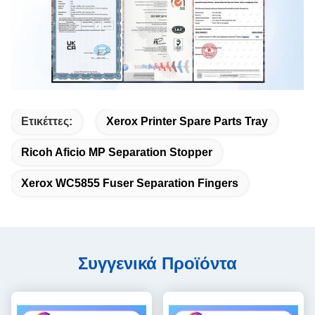
Ετικέττες:
Xerox Printer Spare Parts Tray
Ricoh Aficio MP Separation Stopper
Xerox WC5855 Fuser Separation Fingers
Συγγενικά Προϊόντα