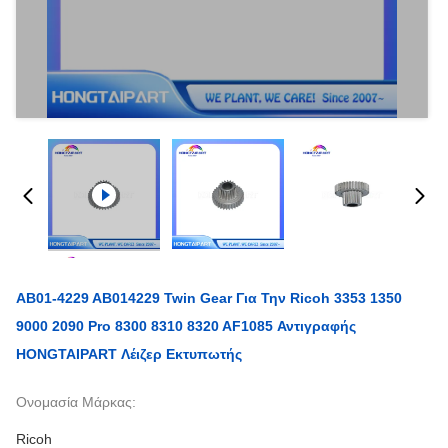
AB01-4229 AB014229 Twin Gear Για Την Ricoh 3353 1350
9000 2090 Pro 8300 8310 8320 AF1085 Αντιγραφής
HONGTAIPART Λέιζερ Εκτυπωτής
Ονομασία Μάρκας:
Ricoh