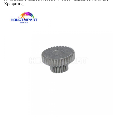
Χρώματος