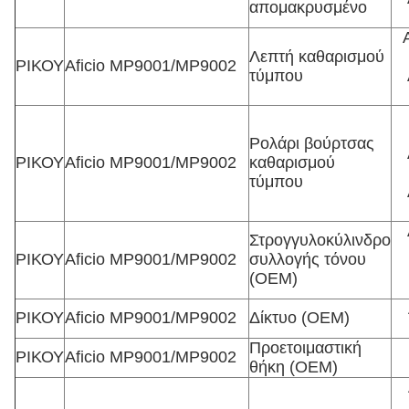
απομακρυσμένο
Λεπτή καθαρισμού
ΡΙΚΟΥ
Aficio MP9001/MP9002
τύμπου
Ρολάρι βούρτσας
ΡΙΚΟΥ
Aficio MP9001/MP9002
καθαρισμού
τύμπου
Στρογγυλοκύλινδρο
ΡΙΚΟΥ
Aficio MP9001/MP9002
συλλογής τόνου
(OEM)
ΡΙΚΟΥ
Aficio MP9001/MP9002
Δίκτυο (OEM)
Προετοιμαστική
ΡΙΚΟΥ
Aficio MP9001/MP9002
θήκη (OEM)