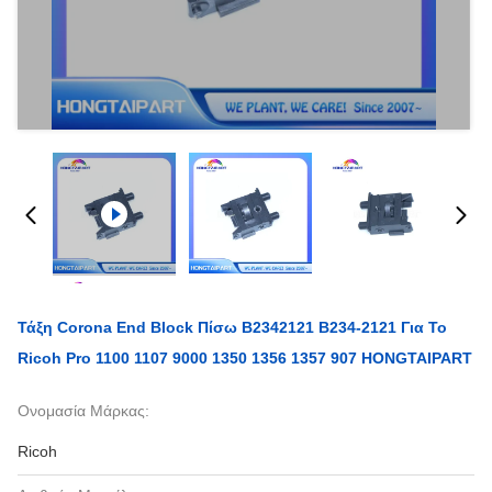
Τάξη Corona End Block Πίσω B2342121 B234-2121 Για Το
Ricoh Pro 1100 1107 9000 1350 1356 1357 907 HONGTAIPART
Ονομασία Μάρκας:
Ricoh