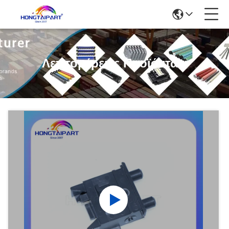
Λεπτομέρειες Προϊόντων