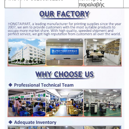
παραλαβής