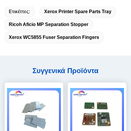
Ετικέττες:
Xerox Printer Spare Parts Tray
Ricoh Aficio MP Separation Stopper
Xerox WC5855 Fuser Separation Fingers
Συγγενικά Προϊόντα