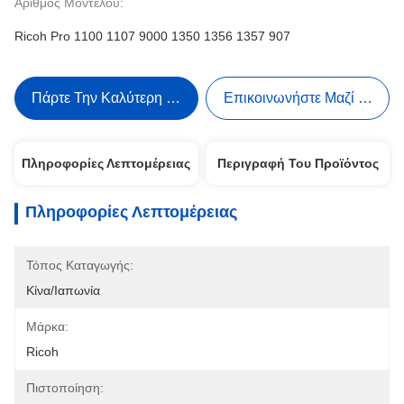
Αριθμός Μοντέλου:
Ricoh Pro 1100 1107 9000 1350 1356 1357 907
Πάρτε Την Καλύτερη Τιμή
Επικοινωνήστε Μαζί Μας
Πληροφορίες Λεπτομέρειας
Περιγραφή Του Προϊόντος
Πληροφορίες Λεπτομέρειας
Τόπος Καταγωγής:
Κίνα/Ιαπωνία
Μάρκα:
Ricoh
Πιστοποίηση: