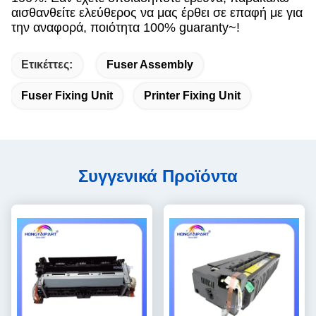
αισθανθείτε ελεύθερος να μας έρθει σε επαφή με για
την αναφορά, ποιότητα 100% guaranty~!
Ετικέττες:
Fuser Assembly
Fuser Fixing Unit
Printer Fixing Unit
Συγγενικά Προϊόντα