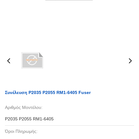
Συνέλευση P2035 P2055 RM1-6405 Fuser
Αριθμός Μοντέλου:
P2035 P2055 RM1-6405
Όροι Πληρωμής: