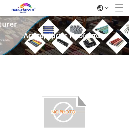
Λεπτομέρειες Προϊόντων