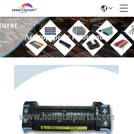
Λεπτομέρειες Προϊόντων