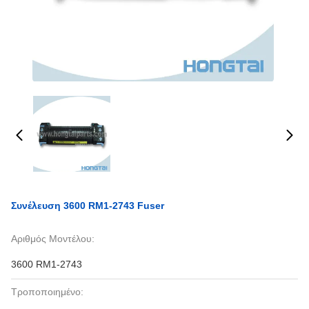
Συνέλευση 3600 RM1-2743 Fuser
Αριθμός Μοντέλου:
3600 RM1-2743
Τροποποιημένο: