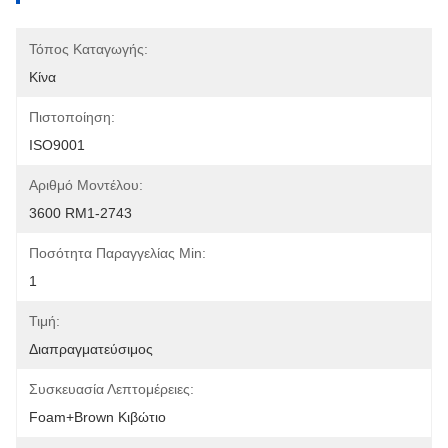
Τόπος Καταγωγής:
Κίνα
Πιστοποίηση:
ISO9001
Αριθμό Μοντέλου:
3600 RM1-2743
Ποσότητα Παραγγελίας Min:
1
Τιμή:
Διαπραγματεύσιμος
Συσκευασία Λεπτομέρειες:
Foam+Brown Κιβώτιο