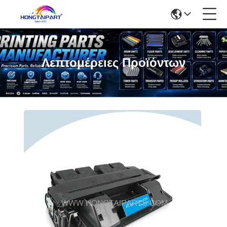
Λεπτομέρειες Προϊόντων