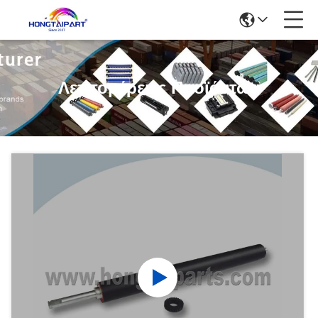
Λεπτομέρειες Προϊόντων