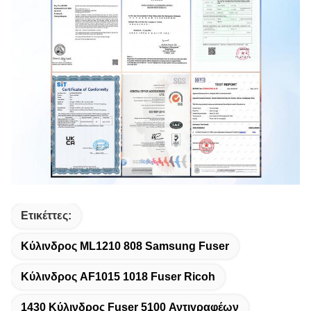
Ετικέττες:
Κύλινδρος ML1210 808 Samsung Fuser
Κύλινδρος AF1015 1018 Fuser Ricoh
1430 Κύλινδρος Fuser 5100 Αντιγραφέων