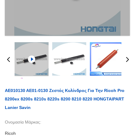
ΑΕ010130 ΑΕ01-0130 Ζεστός Κυλίνδρος Για Την Ricoh Pro
8200ex 8200s 8210s 8220s 8200 8210 8220 HONGTAIPART
Lanier Savin
Ονομασία Μάρκας:
Ricoh