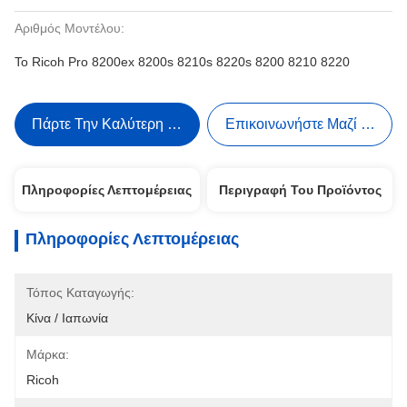
Αριθμός Μοντέλου:
Το Ricoh Pro 8200ex 8200s 8210s 8220s 8200 8210 8220
Πάρτε Την Καλύτερη Τιμή
Επικοινωνήστε Μαζί Μας
Πληροφορίες Λεπτομέρειας
Περιγραφή Του Προϊόντος
Πληροφορίες Λεπτομέρειας
Τόπος Καταγωγής:
Κίνα / Ιαπωνία
Μάρκα:
Ricoh