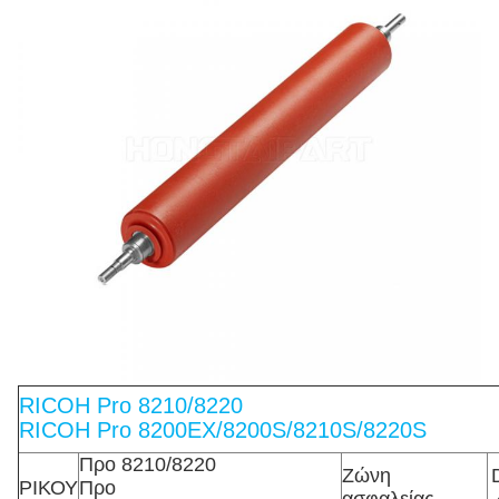
RICOH Pro 8210/8220
RICOH Pro 8200EX/8200S/8210S/8220S
Προ 8210/8220
Ζώνη
ΡΙΚΟΥ
Προ