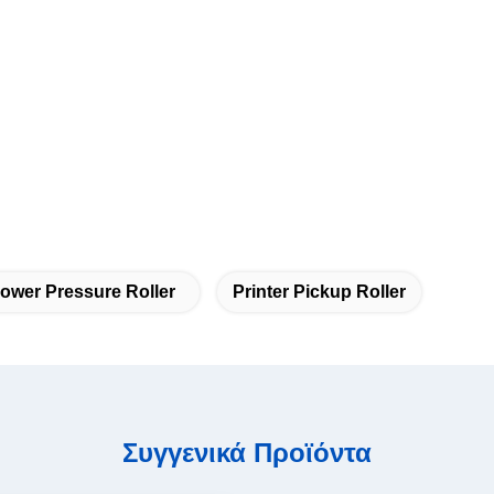
ower Pressure Roller
Printer Pickup Roller
Συγγενικά Προϊόντα