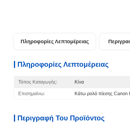
Πληροφορίες Λεπτομέρειας
Περιγρα
Πληροφορίες Λεπτομέρειας
Τόπος Καταγωγής:
Κίνα
Επισημαίνω:
Κάτω ρολό πίεσης Canon 
Περιγραφή Του Προϊόντος