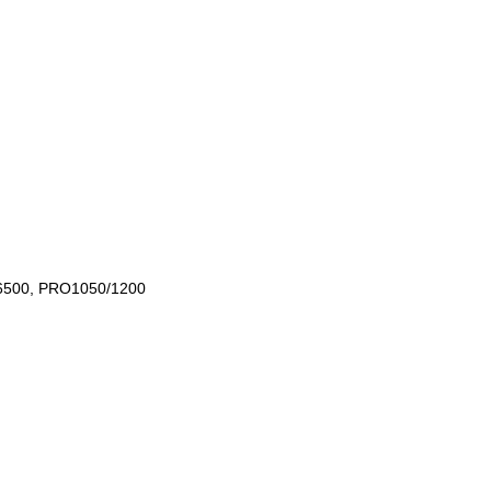
C6500, PRO1050/1200