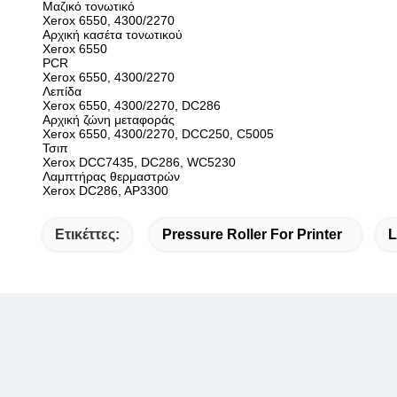
Μαζικό τονωτικό
Xerox 6550, 4300/2270
Αρχική κασέτα τονωτικού
Xerox 6550
PCR
Xerox 6550, 4300/2270
Λεπίδα
Xerox 6550, 4300/2270, DC286
Αρχική ζώνη μεταφοράς
Xerox 6550, 4300/2270, DCC250, C5005
Τσιπ
Xerox DCC7435, DC286, WC5230
Λαμπτήρας θερμαστρών
Xerox DC286, AP3300
Ετικέττες:
Pressure Roller For Printer
L