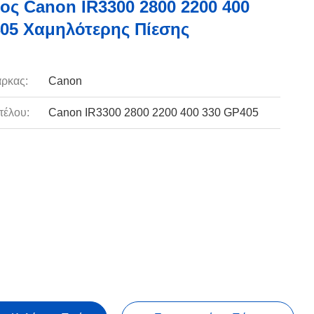
ος Canon IR3300 2800 2200 400
05 Χαμηλότερης Πίεσης
ρκας:
Canon
τέλου:
Canon IR3300 2800 2200 400 330 GP405