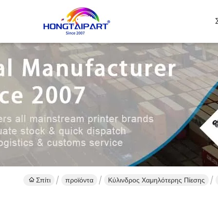
Σπίτι
προϊόντα
Κύλινδρος Χαμηλότερης Πίεσης