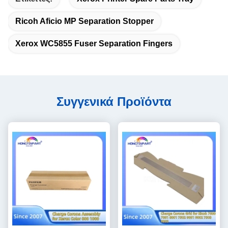
Ricoh Aficio MP Separation Stopper
Xerox WC5855 Fuser Separation Fingers
Συγγενικά Προϊόντα