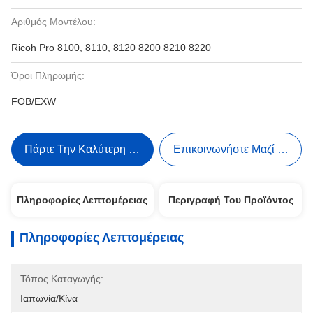
Αριθμός Μοντέλου:
Ricoh Pro 8100, 8110, 8120 8200 8210 8220
Όροι Πληρωμής:
FOB/EXW
Πάρτε Την Καλύτερη Τιμή
Επικοινωνήστε Μαζί Μας
Πληροφορίες Λεπτομέρειας
Περιγραφή Του Προϊόντος
Πληροφορίες Λεπτομέρειας
Τόπος Καταγωγής:
Ιαπωνία/Κίνα