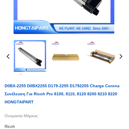
D0BX-2255 D0BX2255 D179-2255 D1792255 Charge Corona
Συνέλευση Για Ricoh Pro 8100, 8110, 8120 8200 8210 8220
HONGTAIPART
Ονομασία Μάρκας:
Ricoh