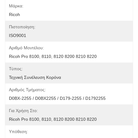
Μάρκα:
Ricoh
Πιστοποίηση:
ISO9001
Αριθμό Μοντέλου:
Ricoh Pro 8100, 8110, 8120 8200 8210 8220
Τύπος:
Τεχνική Συνέλευση Κορόνα
Αριθμός Τμήματος:
D0BX-2255 / D0BX2255 / D179-2255 / D1792255
Για Χρήση Στο:
Ricoh Pro 8100, 8110, 8120 8200 8210 8220
Υπόθεση: