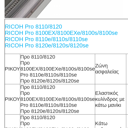
RICOH Pro 8110/8120
RICOH Pro 8100EX/8100EXe/8100s/8100se
RICOH Pro 8110e/8110s/8110se
RICOH Pro 8120e/8120s/8120se
Προ 8110/8120
Προ
Ζώνη
ΡΙΚΟΥ
8100EX/8100EXe/8100s/8100se
ασφαλείας
Pro 8110e/8110s/8110se
Προ 8120e/8120s/8120se
Προ 8110/8120
Προ
Ελαστικός
ΡΙΚΟΥ
8100EX/8100EXe/8100s/8100se
κυλίνδρος με
Pro 8110e/8110s/8110se
κάτω μανίκι
Προ 8120e/8120s/8120se
Προ 8110/8120
Προ
Κάτω