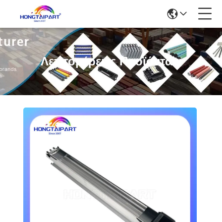
Λεπτομέρειες Προϊόντων