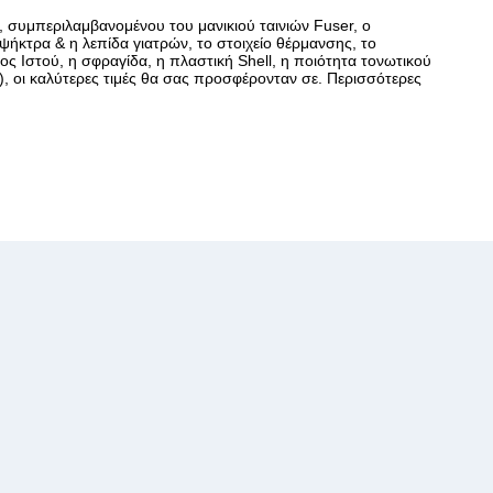
, συμπεριλαμβανομένου του μανικιού ταινιών Fuser, ο
ήκτρα & η λεπίδα γιατρών, το στοιχείο θέρμανσης, το
ρος Ιστού, η σφραγίδα, η πλαστική Shell, η ποιότητα τονωτικού
, οι καλύτερες τιμές θα σας προσφέρονταν σε. Περισσότερες