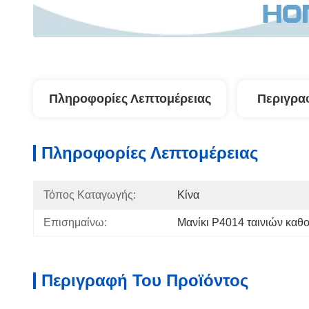
Πληροφορίες Λεπτομέρειας
Περιγρα
Πληροφορίες Λεπτομέρειας
Τόπος Καταγωγής:
Κίνα
Επισημαίνω:
Μανίκι P4014 ταινιών καθ
Περιγραφή Του Προϊόντος