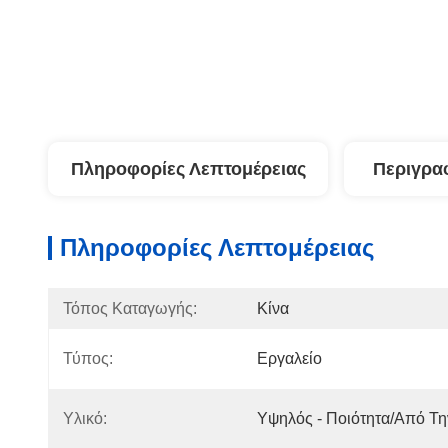
Πληροφορίες Λεπτομέρειας
Περιγρα
Πληροφορίες Λεπτομέρειας
Τόπος Καταγωγής:
Κίνα
Τύπος:
Εργαλείο
Υλικό:
Υψηλός - Ποιότητα/από Τη