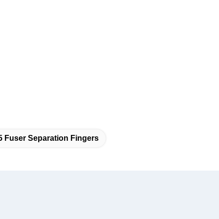
 Fuser Separation Fingers