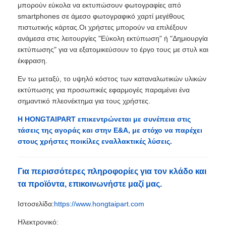
μπορούν εύκολα να εκτυπώσουν φωτογραφίες από
smartphones σε άμεσο φωτογραφικό χαρτί μεγέθους
πιστωτικής κάρτας.Οι χρήστες μπορούν να επιλέξουν
ανάμεσα στις λειτουργίες "Εύκολη εκτύπωση" ή "Δημιουργία
εκτύπωσης" για να εξατομικεύσουν το έργο τους με στυλ και
έκφραση.
Εν τω μεταξύ, το υψηλό κόστος των καταναλωτικών υλικών
εκτύπωσης για προσωπικές εφαρμογές παραμένει ένα
σημαντικό πλεονέκτημα για τους χρήστες.
Η HONGTAIPART επικεντρώνεται με συνέπεια στις
τάσεις της αγοράς και στην Ε&Α, με στόχο να παρέχει
στους χρήστες ποικίλες εναλλακτικές λύσεις.
Για περισσότερες πληροφορίες για τον κλάδο και
τα προϊόντα, επικοινωνήστε μαζί μας.
Ιστοσελίδα:
https://www.hongtaipart.com
Ηλεκτρονικό: