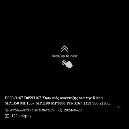
D059-3167 D0593167 Συσκευές ανάπτυξης για την Ricoh
MP1350 MP1357 MP1100 MP9000 Pro 3167 1359 906 2105
1107 Τυπογράφων
Ανταλλακτικά εκτυπωτών
2024-06-23
120 απόψεις