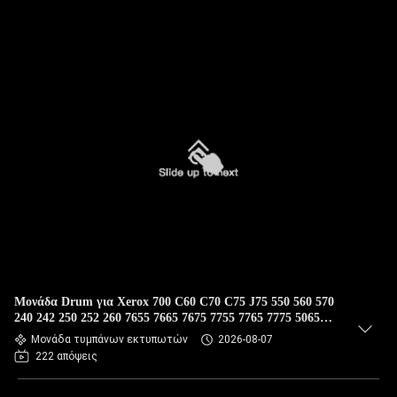
Μονάδα Drum για Xerox 700 C60 C70 C75 J75 550 560 570
240 242 250 252 260 7655 7665 7675 7755 7765 7775 5065
6075 C5400 C5500 C5540 C6500 Color Copier Drums
Μονάδα τυμπάνων εκτυπωτών
2026-08-07
222 απόψεις